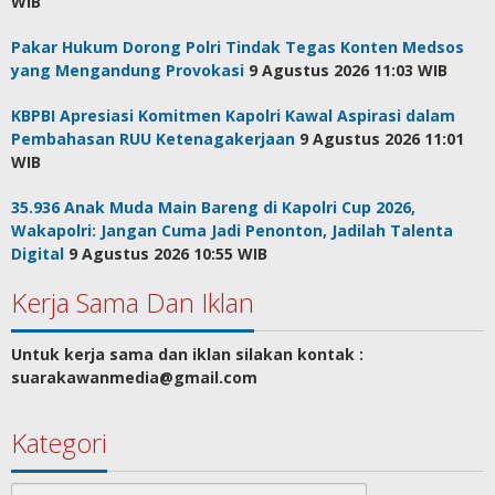
WIB
Pakar Hukum Dorong Polri Tindak Tegas Konten Medsos
yang Mengandung Provokasi
9 Agustus 2026 11:03 WIB
KBPBI Apresiasi Komitmen Kapolri Kawal Aspirasi dalam
Pembahasan RUU Ketenagakerjaan
9 Agustus 2026 11:01
WIB
35.936 Anak Muda Main Bareng di Kapolri Cup 2026,
Wakapolri: Jangan Cuma Jadi Penonton, Jadilah Talenta
Digital
9 Agustus 2026 10:55 WIB
Kerja Sama Dan Iklan
Untuk kerja sama dan iklan silakan kontak :
suarakawanmedia@gmail.com
Kategori
Kategori