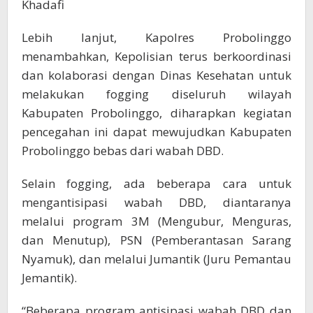
Khadafi
Lebih lanjut, Kapolres Probolinggo
menambahkan, Kepolisian terus berkoordinasi
dan kolaborasi dengan Dinas Kesehatan untuk
melakukan fogging diseluruh wilayah
Kabupaten Probolinggo, diharapkan kegiatan
pencegahan ini dapat mewujudkan Kabupaten
Probolinggo bebas dari wabah DBD.
Selain fogging, ada beberapa cara untuk
mengantisipasi wabah DBD, diantaranya
melalui program 3M (Mengubur, Menguras,
dan Menutup), PSN (Pemberantasan Sarang
Nyamuk), dan melalui Jumantik (Juru Pemantau
Jemantik).
“Beberapa program antisipasi wabah DBD dan