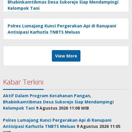
Bhabinkamtibmas Desa Sukorejo Siap Mendampingi
Kelompok Tani
Polres Lumajang Kunci Pergerakan Api di Ranupani
Antisipasi Karhutla TNBTS Meluas
View More
Kabar Terkini
Aktif Dalam Program Ketahanan Pangan,
Bhabinkamtibmas Desa Sukorejo Siap Mendampingi
Kelompok Tani
9 Agustus 2026 11:08 WIB
Polres Lumajang Kunci Pergerakan Api di Ranupani
Antisipasi Karhutla TNBTS Meluas
9 Agustus 2026 11:05