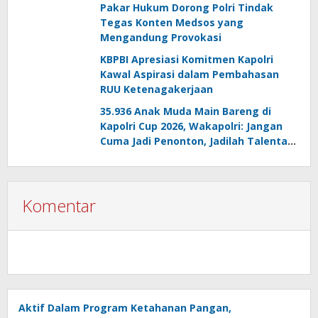
Pakar Hukum Dorong Polri Tindak
Tegas Konten Medsos yang
Mengandung Provokasi
KBPBI Apresiasi Komitmen Kapolri
Kawal Aspirasi dalam Pembahasan
RUU Ketenagakerjaan
35.936 Anak Muda Main Bareng di
Kapolri Cup 2026, Wakapolri: Jangan
Cuma Jadi Penonton, Jadilah Talenta
Digital
Komentar
Aktif Dalam Program Ketahanan Pangan,