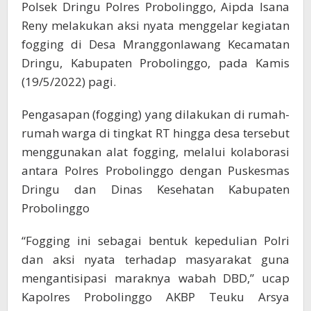
Polsek Dringu Polres Probolinggo, Aipda Isana
Reny melakukan aksi nyata menggelar kegiatan
fogging di Desa Mranggonlawang Kecamatan
Dringu, Kabupaten Probolinggo, pada Kamis
(19/5/2022) pagi.
Pengasapan (fogging) yang dilakukan di rumah-
rumah warga di tingkat RT hingga desa tersebut
menggunakan alat fogging, melalui kolaborasi
antara Polres Probolinggo dengan Puskesmas
Dringu dan Dinas Kesehatan Kabupaten
Probolinggo
“Fogging ini sebagai bentuk kepedulian Polri
dan aksi nyata terhadap masyarakat guna
mengantisipasi maraknya wabah DBD,” ucap
Kapolres Probolinggo AKBP Teuku Arsya