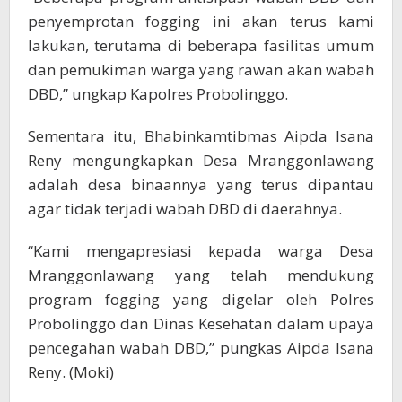
penyemprotan fogging ini akan terus kami
lakukan, terutama di beberapa fasilitas umum
dan pemukiman warga yang rawan akan wabah
DBD,” ungkap Kapolres Probolinggo.
Sementara itu, Bhabinkamtibmas Aipda Isana
Reny mengungkapkan Desa Mranggonlawang
adalah desa binaannya yang terus dipantau
agar tidak terjadi wabah DBD di daerahnya.
“Kami mengapresiasi kepada warga Desa
Mranggonlawang yang telah mendukung
program fogging yang digelar oleh Polres
Probolinggo dan Dinas Kesehatan dalam upaya
pencegahan wabah DBD,” pungkas Aipda Isana
Reny. (Moki)