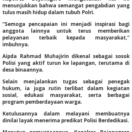
menunjukkan bahwa semangat pengabdian yang
tulus masih hidup dalam tubuh Polri.
“Semoga pencapaian ini menjadi inspirasi bagi
anggota lainnya untuk terus memberikan
pelayanan terbaik kepada masyarakat,”
imbuhnya.
Aipda Rahmad Muhajirin dikenal sebagai sosok
Polisi yang aktif turun ke lapangan, terutama di
desa binaannya.
Selain menjalankan tugas sebagai penegak
hukum, ia juga rutin terlibat dalam kegiatan
sosial, edukasi masyarakat, serta berbagai
program pemberdayaan warga.
Ketulusannya dalam melayani membuatnya
dinilai layak menerima predikat Polisi Berdedikasi.