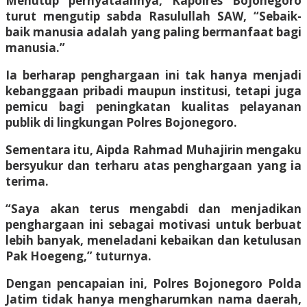
Menutup pernyataannya, Kapolres Bojonegoro
turut mengutip sabda Rasulullah SAW, “Sebaik-
baik manusia adalah yang paling bermanfaat bagi
manusia.”
Ia berharap penghargaan ini tak hanya menjadi
kebanggaan pribadi maupun institusi, tetapi juga
pemicu bagi peningkatan kualitas pelayanan
publik di lingkungan Polres Bojonegoro.
Sementara itu, Aipda Rahmad Muhajirin mengaku
bersyukur dan terharu atas penghargaan yang ia
terima.
“Saya akan terus mengabdi dan menjadikan
penghargaan ini sebagai motivasi untuk berbuat
lebih banyak, meneladani kebaikan dan ketulusan
Pak Hoegeng,” tuturnya.
Dengan pencapaian ini, Polres Bojonegoro Polda
Jatim tidak hanya mengharumkan nama daerah,