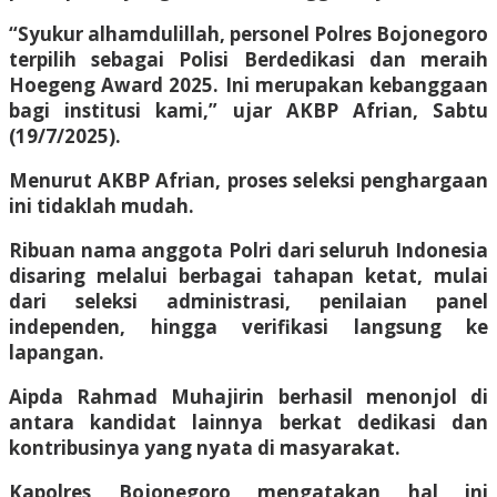
“Syukur alhamdulillah, personel Polres Bojonegoro
terpilih sebagai Polisi Berdedikasi dan meraih
Hoegeng Award 2025. Ini merupakan kebanggaan
bagi institusi kami,” ujar AKBP Afrian, Sabtu
(19/7/2025).
Menurut AKBP Afrian, proses seleksi penghargaan
ini tidaklah mudah.
Ribuan nama anggota Polri dari seluruh Indonesia
disaring melalui berbagai tahapan ketat, mulai
dari seleksi administrasi, penilaian panel
independen, hingga verifikasi langsung ke
lapangan.
Aipda Rahmad Muhajirin berhasil menonjol di
antara kandidat lainnya berkat dedikasi dan
kontribusinya yang nyata di masyarakat.
Kapolres Bojonegoro mengatakan hal ini