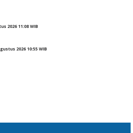
tus 2026 11:08 WIB
Agustus 2026 10:55 WIB