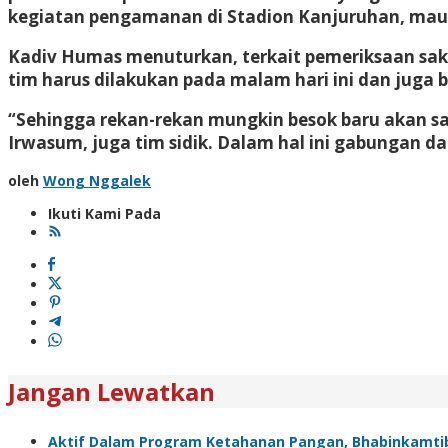
kegiatan pengamanan di Stadion Kanjuruhan, maupu
Kadiv Humas menuturkan, terkait pemeriksaan saks
tim harus dilakukan pada malam hari ini dan juga b
“Sehingga rekan-rekan mungkin besok baru akan sa
Irwasum, juga tim sidik. Dalam hal ini gabungan d
oleh
Wong Nggalek
Ikuti Kami Pada
Jangan Lewatkan
Aktif Dalam Program Ketahanan Pangan, Bhabinkamti